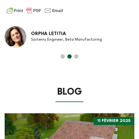
ORPHA LETITIA
Systems Engineer, Beta Manufacturing
BLOG
11 FÉVRIER 2025