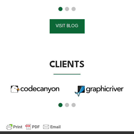
VISIT BLOG
CLIENTS