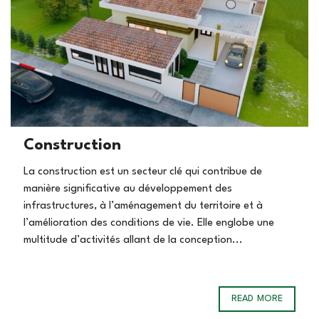
Construction
La construction est un secteur clé qui contribue de
manière significative au développement des
infrastructures, à l’aménagement du territoire et à
l’amélioration des conditions de vie. Elle englobe une
multitude d’activités allant de la conception...
READ MORE