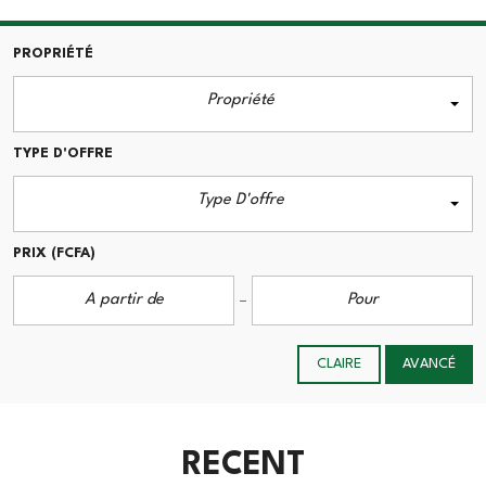
PROPRIÉTÉ
Propriété
TYPE D'OFFRE
Type D'offre
PRIX
(FCFA)
CLAIRE
AVANCÉ
RECENT