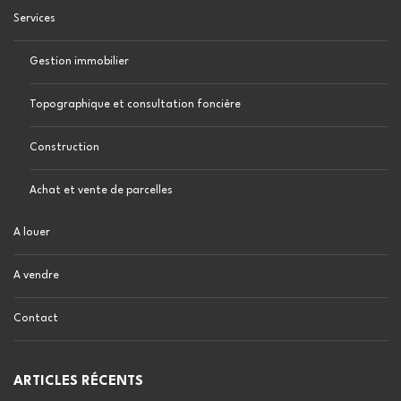
Services
Gestion immobilier
Topographique et consultation foncière
Construction
Achat et vente de parcelles
A louer
A vendre
Contact
ARTICLES RÉCENTS