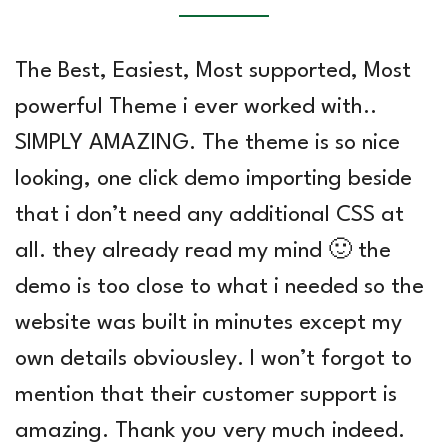
The Best, Easiest, Most supported, Most
powerful Theme i ever worked with..
SIMPLY AMAZING. The theme is so nice
looking, one click demo importing beside
that i don’t need any additional CSS at
all. they already read my mind 🙂 the
demo is too close to what i needed so the
website was built in minutes except my
own details obviousley. I won’t forgot to
mention that their customer support is
amazing. Thank you very much indeed.