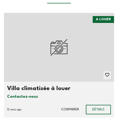
A LOUER
Villa climatisée à louer
Contactez-nous
COMPARER
DÉTAILS
12 mois ago