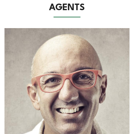
AGENTS