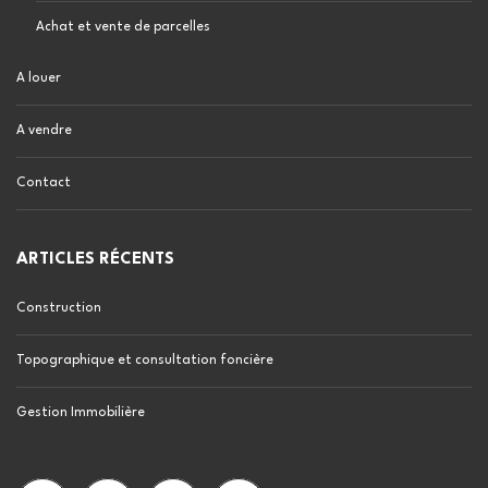
Achat et vente de parcelles
A louer
A vendre
Contact
ARTICLES RÉCENTS
Construction
Topographique et consultation foncière
Gestion Immobilière