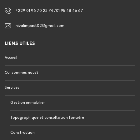
+229 01 96 70 23 74 /01 95 48 46 67
nivalimpact02@gmail.com
LIENS UTILES
Accueil
Qui sommes nous?
Services
Gestion immobilier
Topographique et consultation foncière
Construction